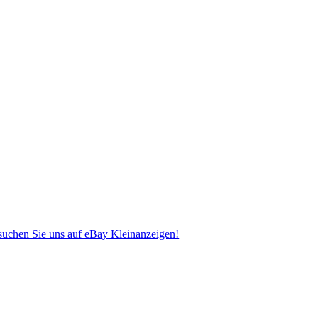
uchen Sie uns auf eBay Kleinanzeigen!