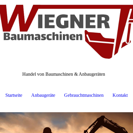
Handel von Baumaschinen & Anbaugeräten
.
Startseite
Anbaugeräte
Gebrauchtmaschinen
Kontakt