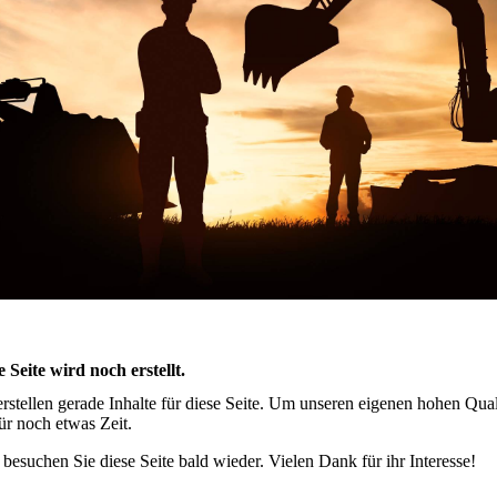
e Seite wird noch erstellt.
erstellen gerade Inhalte für diese Seite. Um unseren eigenen hohen Qua
für noch etwas Zeit.
e besuchen Sie diese Seite bald wieder. Vielen Dank für ihr Interesse!