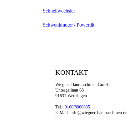
Schnellwechsler
Schwenkmotor / Powertilt
KONTAKT
Wiegner Baumaschinen GmbH
Untergailnau 68
91631 Wettringen
Tel.:
0160/8960835
E-Mail: info@wiegner-baumaschinen.de