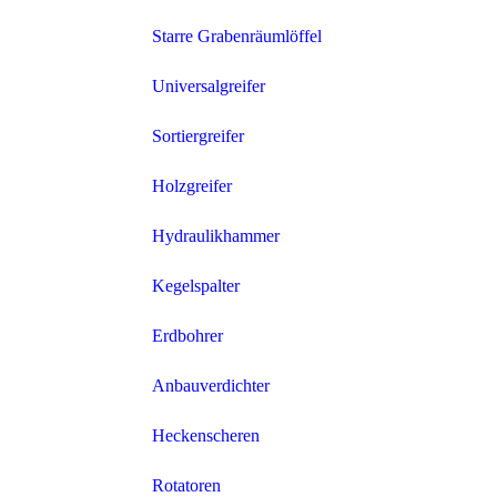
Starre Grabenräumlöffel
Universalgreifer
Sortiergreifer
Holzgreifer
Hydraulikhammer
Kegelspalter
Erdbohrer
Anbauverdichter
Heckenscheren
Rotatoren