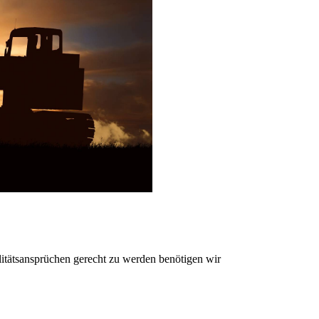
litätsansprüchen gerecht zu werden benötigen wir