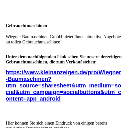
Gebrauchtmaschinen
Wiegner Baumaschinen GmbH bietet Ihnen attraktive Angebote
an tollen Gebrauchtmaschinen!
Unter dem nachfolgenden Link sehen Sie unsere derzeitigen
Gebrauchtmaschinen, die zum Verkauf stehen:
https://www.kleinanzeigen.de/pro/Wiegner
-Baumaschinen?
utm_source=sharesheet&utm_medium=so
cial&utm_campaign=socialbuttons&utm_c
ontent=app_android
Hier können Sie sich einen Eindruck von einigen bereits