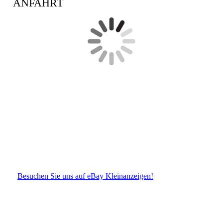
ANFAHRT
Besuchen Sie uns auf eBay Kleinanzeigen!