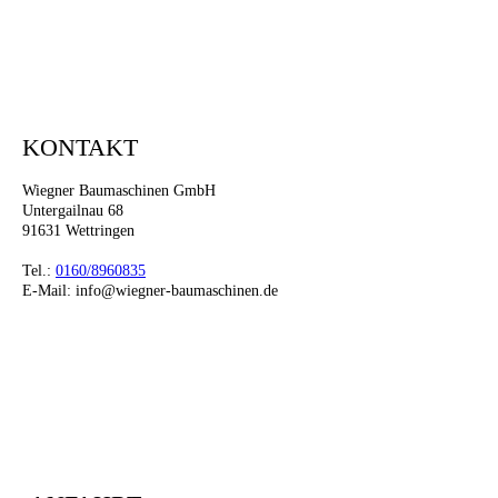
KONTAKT
Wiegner Baumaschinen GmbH
Untergailnau 68
91631 Wettringen
Tel.:
0160/8960835
E-Mail: info@wiegner-baumaschinen.de