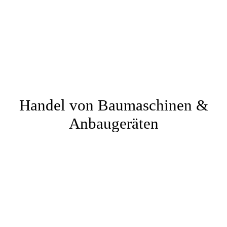
Handel von Baumaschinen &
Anbaugeräten
.