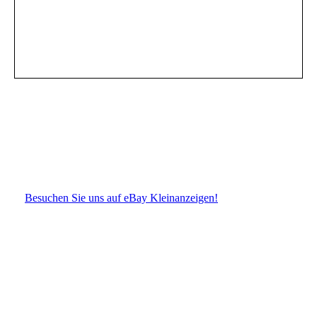
Besuchen Sie uns auf eBay Kleinanzeigen!