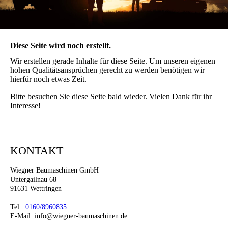
Diese Seite wird noch erstellt.
Wir erstellen gerade Inhalte für diese Seite. Um unseren eigenen
hohen Qualitätsansprüchen gerecht zu werden benötigen wir
hierfür noch etwas Zeit.
Bitte besuchen Sie diese Seite bald wieder. Vielen Dank für ihr
Interesse!
KONTAKT
Wiegner Baumaschinen GmbH
Untergailnau 68
91631 Wettringen
Tel.:
0160/8960835
E-Mail: info@wiegner-baumaschinen.de