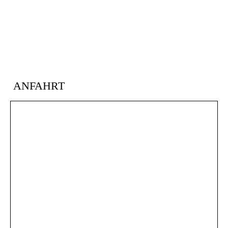
ANFAHRT