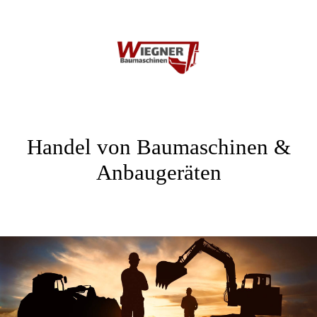
Handel von Baumaschinen &
Anbaugeräten
.