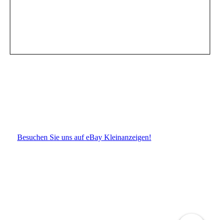
Besuchen Sie uns auf eBay Kleinanzeigen!