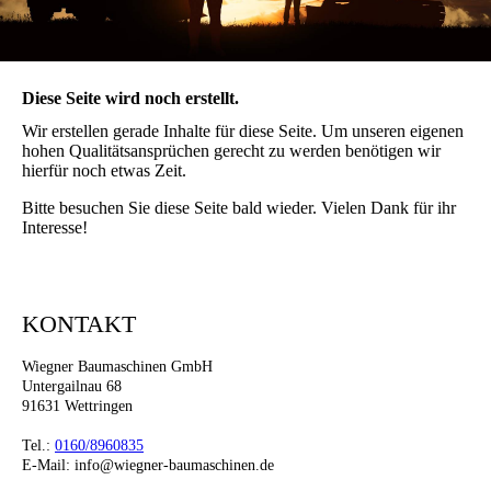
Diese Seite wird noch erstellt.
Wir erstellen gerade Inhalte für diese Seite. Um unseren eigenen
hohen Qualitätsansprüchen gerecht zu werden benötigen wir
hierfür noch etwas Zeit.
Bitte besuchen Sie diese Seite bald wieder. Vielen Dank für ihr
Interesse!
KONTAKT
Wiegner Baumaschinen GmbH
Untergailnau 68
91631 Wettringen
Tel.:
0160/8960835
E-Mail: info@wiegner-baumaschinen.de