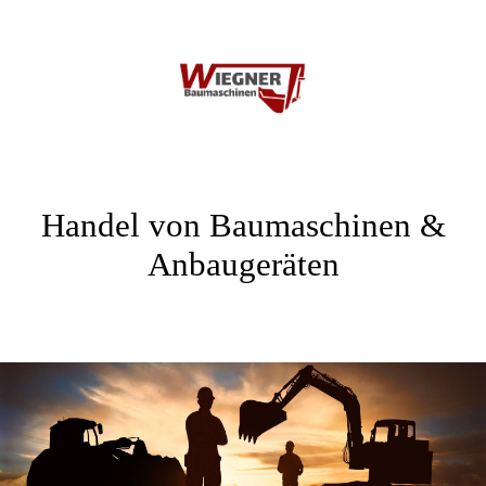
Handel von Baumaschinen &
Anbaugeräten
.