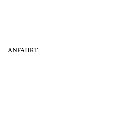
ANFAHRT